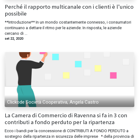
Perché il rapporto multicanale con i clienti è l’unico
possibile
**Introduzione** In un mondo costantemente connesso, i consumatori
continuano a dettare il ritmo per le aziende. In risposta, le aziende
cercano di ...
set 22, 2020
Clickode Società Cooperativa, Angela Castro
La Camera di Commercio di Ravenna si fa in 3 con
contributi a fondo perduto per la ripartenza
Ecco i bandi per la concessione di CONTRIBUTI A FONDO PERDUTO a
sostegno della ripartenza in sicurezza delle imprese * della provincia di