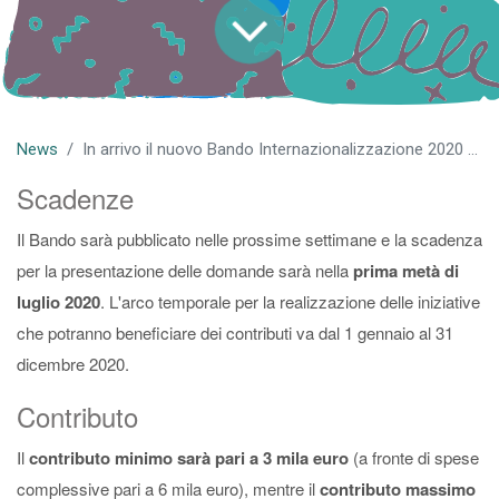
News
In arrivo il nuovo Bando Internazionalizzazione 2020 di Regione Emilia Romagna e Unioncamere
Scadenze
Il Bando sarà pubblicato nelle prossime settimane e la scadenza
per la presentazione delle domande sarà nella
prima metà di
luglio 2020
. L'arco temporale per la realizzazione delle iniziative
che potranno beneficiare dei contributi va dal 1 gennaio al 31
dicembre 2020.
Contributo
Il
contributo minimo sarà pari a 3 mila euro
(a fronte di spese
complessive pari a 6 mila euro), mentre il
contributo massimo