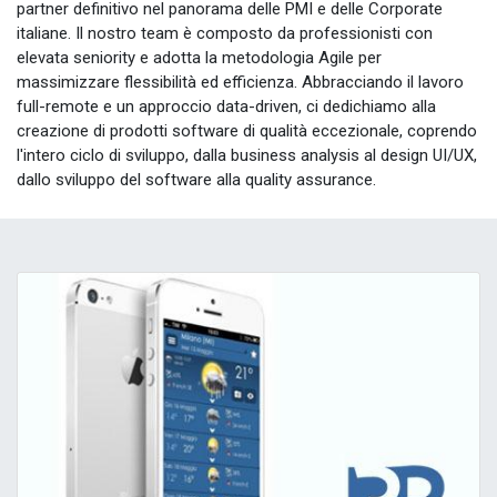
partner definitivo nel panorama delle PMI e delle Corporate
italiane. Il nostro team è composto da professionisti con
elevata seniority e adotta la metodologia Agile per
massimizzare flessibilità ed efficienza. Abbracciando il lavoro
full-remote e un approccio data-driven, ci dedichiamo alla
creazione di prodotti software di qualità eccezionale, coprendo
l'intero ciclo di sviluppo, dalla business analysis al design UI/UX,
dallo sviluppo del software alla quality assurance.