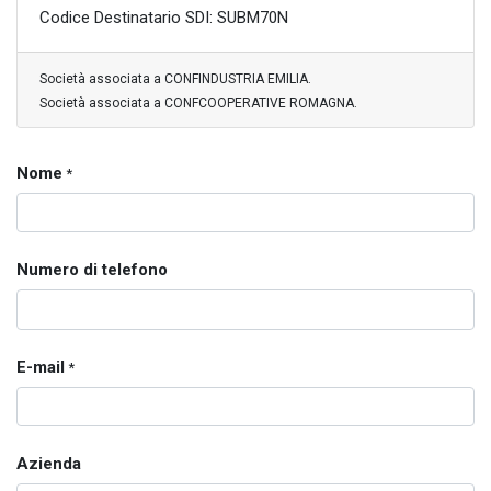
Codice Destinatario SDI: SUBM70N
Società associata a CONFINDUSTRIA EMILIA.
Società associata a CONFCOOPERATIVE ROMAGNA.
Nome
*
Numero di telefono
E-mail
*
Azienda