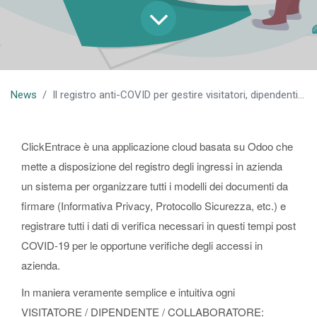
News
Il registro anti-COVID per gestire visitatori, dipendenti e sanificazioni
ClickEntrace è una applicazione cloud basata su Odoo che
mette a disposizione del registro degli ingressi in azienda
un sistema per organizzare tutti i modelli dei documenti da
firmare (Informativa Privacy, Protocollo Sicurezza, etc.) e
registrare tutti i dati di verifica necessari in questi tempi post
COVID-19 per le opportune verifiche degli accessi in
azienda.
In maniera veramente semplice e intuitiva ogni
VISITATORE / DIPENDENTE / COLLABORATORE: