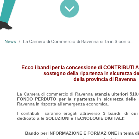
News
La Camera di Commercio di Ravenna si fa in 3 con contributi a fondo perduto per la ripartenza
Ecco i bandi per la concessione di CONTRIBUT
sostegno della ripartenza in sicurezza d
della provincia di Ravenna
La Camera di commercio di Ravenna
stanzia ulteriori 510
FONDO PERDUTO per la ripartenza in sicurezza delle 
Ravenna in risposta all'emergenza economica.
I contributi saranno erogati attraverso
3 bandi, di cui 
dedicato alle SOLUZIONI e TECNOLOGIE DIGITALI:
Bando per INFORMAZIONE E FORMAZIONE in tema di