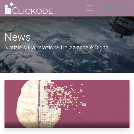
Contattaci
News
Notizie sulla relazione fra Azienda e Digital