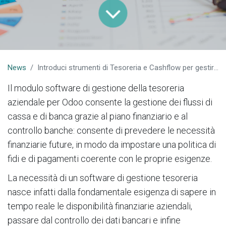
News
Introduci strumenti di Tesoreria e Cashflow per gestire la crescita aziendale
Il modulo software di gestione della tesoreria
aziendale per Odoo consente la gestione dei flussi di
cassa e di banca grazie al piano finanziario e al
controllo banche: consente di prevedere le necessità
finanziarie future, in modo da impostare una politica di
fidi e di pagamenti coerente con le proprie esigenze.
La necessità di un software di gestione tesoreria
nasce infatti dalla fondamentale esigenza di sapere in
tempo reale le disponibilità finanziarie aziendali,
passare dal controllo dei dati bancari e infine