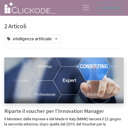
Contattaci
2 Articoli
×
intelligenza artificiale
Riparte il voucher per l'Innovation Manager
Il Ministero delle Imprese e del Made In Italy (MIMIt) lancerà il 22 giugno
la seconda edizione, dopo quella del 2019, del Voucher per la