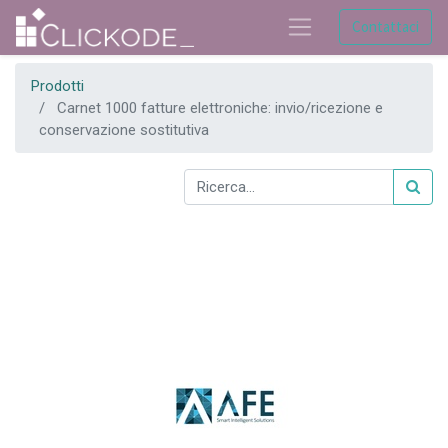
Contattaci
Prodotti
Carnet 1000 fatture elettroniche: invio/ricezione e
conservazione sostitutiva