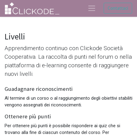
Contattaci
Livelli
Apprendimento continuo con Clickode Società
Cooperativa. La raccolta di punti nel forum o nella
piattaforma di e-learning consente di raggiungere
nuovi livelli.
Guadagnare riconoscimenti
Al termine di un corso o al raggiungimento degli obiettivi stabiliti
vengono assegnati dei riconoscimenti.
Ottenere più punti
Per ottenere più punti è possibile rispondere ai quiz che si
trovano alla fine di ciascun contenuto del corso. Per