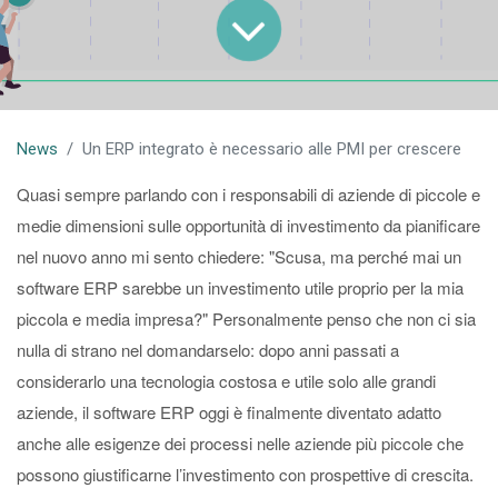
News
Un ERP integrato è necessario alle PMI per crescere
Quasi sempre parlando con i responsabili di aziende di piccole e
medie dimensioni sulle opportunità di investimento da pianificare
nel nuovo anno mi sento chiedere: "Scusa, ma perché mai un
software ERP sarebbe un investimento utile proprio per la mia
piccola e media impresa?" Personalmente penso che non ci sia
nulla di strano nel domandarselo: dopo anni passati a
considerarlo una tecnologia costosa e utile solo alle grandi
aziende, il software ERP oggi è finalmente diventato adatto
anche alle esigenze dei processi nelle aziende più piccole che
possono giustificarne l’investimento con prospettive di crescita.