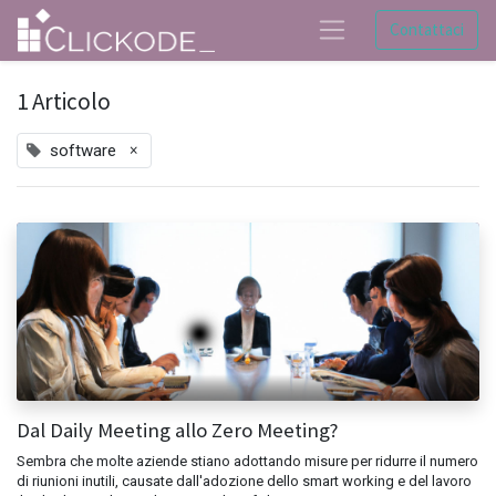
Contattaci
1 Articolo
×
software
Dal Daily Meeting allo Zero Meeting?
Sembra che molte aziende stiano adottando misure per ridurre il numero
di riunioni inutili, causate dall'adozione dello smart working e del lavoro