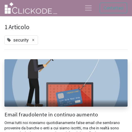
Contattaci
1 Articolo
×
security
Email fraudolente in continuo aumento
Ormai tutti noi riceviamo quotidianamente false email che sembrano
provenire da banche o enti a cui siamo iscritti, ma che in realtà sono