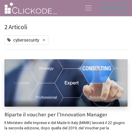
Contattaci
2 Articoli
×
cybersecurity
Riparte il voucher per l'Innovation Manager
Il Ministero delle Imprese e del Made In Italy (MIMIt) lancerà il 22 giugno
la seconda edizione, dopo quella del 2019, del Voucher per la