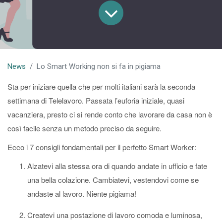
News
Lo Smart Working non si fa in pigiama
Sta per iniziare quella che per molti italiani sarà la seconda
settimana di Telelavoro. Passata l’euforia iniziale, quasi
vacanziera, presto ci si rende conto che lavorare da casa non è
così facile senza un metodo preciso da seguire.
Ecco i 7 consigli fondamentali per il perfetto Smart Worker:
Alzatevi alla stessa ora di quando andate in ufficio e fate
una bella colazione. Cambiatevi, vestendovi come se
andaste al lavoro. Niente pigiama!
Createvi una postazione di lavoro comoda e luminosa,