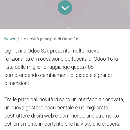
News
Le novità principali di Odoo 16
Ogni anno Odoo S.A. presenta molte nuove
funzionalità e in occasione dell'uscita di Odoo 16 la
lista delle migliorie raggiunge quota 486,
comprendendo cambiamenti di piccole e grandi
dimensioni.
Tra le principali novità vi sono un'interfaccia rinnovata,
un nuovo gestore documentale e un migliorato
costruttore di siti web e-commerce, uno strumento
estremamente importante che ha visto una crescita