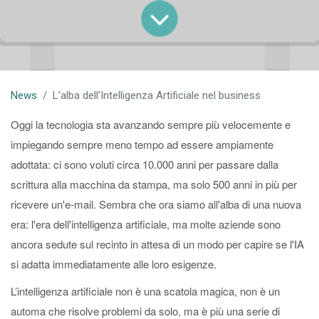
News
L’alba dell’Intelligenza Artificiale nel business
Oggi la tecnologia sta avanzando sempre più velocemente e
impiegando sempre meno tempo ad essere ampiamente
adottata: ci sono voluti circa 10.000 anni per passare dalla
scrittura alla macchina da stampa, ma solo 500 anni in più per
ricevere un'e-mail. Sembra che ora siamo all'alba di una nuova
era: l'era dell'intelligenza artificiale, ma molte aziende sono
ancora sedute sul recinto in attesa di un modo per capire se l'IA
si adatta immediatamente alle loro esigenze.
L’intelligenza artificiale non è una scatola magica, non è un
automa che risolve problemi da solo, ma è più una serie di