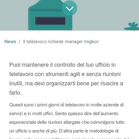
News
Il telelavoro richiede manager migliori
Puoi mantenere il controllo del tuo ufficio in
telelavoro con strumenti agili e senza riunioni
inutili, ma devi organizzarti bene per riuscire a
farlo.
Questi sono i primi giorni di telelavoro in molte aziende di
servizi e in molti uffici. Sento spesso dire dell’aumento
esponenziale delle riunioni allargate che coinvolgono tutto
un ufficio o anche di più. D’altra parte le metodologie di