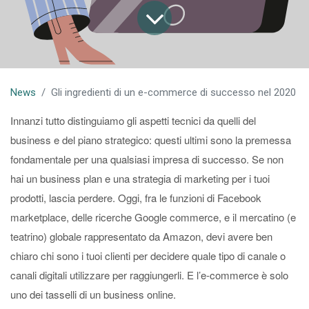
News
Gli ingredienti di un e-commerce di successo nel 2020
Innanzi tutto distinguiamo gli aspetti tecnici da quelli del
business e del piano strategico: questi ultimi sono la premessa
fondamentale per una qualsiasi impresa di successo. Se non
hai un business plan e una strategia di marketing per i tuoi
prodotti, lascia perdere. Oggi, fra le funzioni di Facebook
marketplace, delle ricerche Google commerce, e il mercatino (e
teatrino) globale rappresentato da Amazon, devi avere ben
chiaro chi sono i tuoi clienti per decidere quale tipo di canale o
canali digitali utilizzare per raggiungerli. E l’e-commerce è solo
uno dei tasselli di un business online.