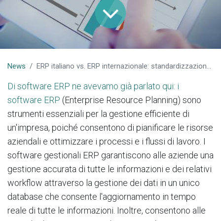
News
ERP italiano vs. ERP internazionale: standardizzazione vs flessibilità
Di software ERP ne avevamo già parlato qui: i
software ERP
(Enterprise Resource Planning) sono
strumenti essenziali per la gestione efficiente di
un'impresa, poiché consentono di pianificare le risorse
aziendali e ottimizzare i processi e i flussi di lavoro. I
software gestionali ERP garantiscono alle aziende una
gestione accurata di tutte le informazioni e dei relativi
workflow attraverso la gestione dei dati in un unico
database che consente l'aggiornamento in tempo
reale di tutte le informazioni. Inoltre, consentono alle