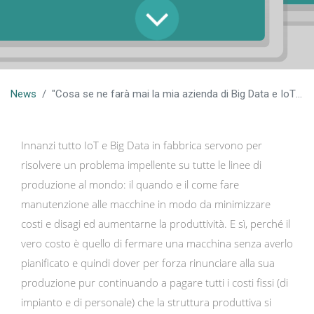
News
"Cosa se ne farà mai la mia azienda di Big Data e IoT?"
Innanzi tutto IoT e Big Data in fabbrica servono per
risolvere un problema impellente su tutte le linee di
produzione al mondo: il quando e il come fare
manutenzione alle macchine in modo da minimizzare
costi e disagi ed aumentarne la produttività. E sì, perché il
vero costo è quello di fermare una macchina senza averlo
pianificato e quindi dover per forza rinunciare alla sua
produzione pur continuando a pagare tutti i costi fissi (di
impianto e di personale) che la struttura produttiva si