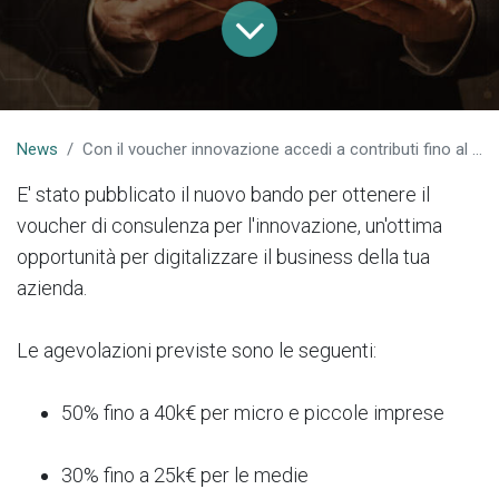
News
Con il voucher innovazione accedi a contributi fino al 50%​
E' stato pubblicato il nuovo bando per ottenere il
voucher di consulenza per l'innovazione, un'ottima
opportunità per digitalizzare il business della tua
azienda.
Le agevolazioni previste sono le seguenti:
50% fino a 40k€ per micro e piccole imprese
30% fino a 25k€ per le medie