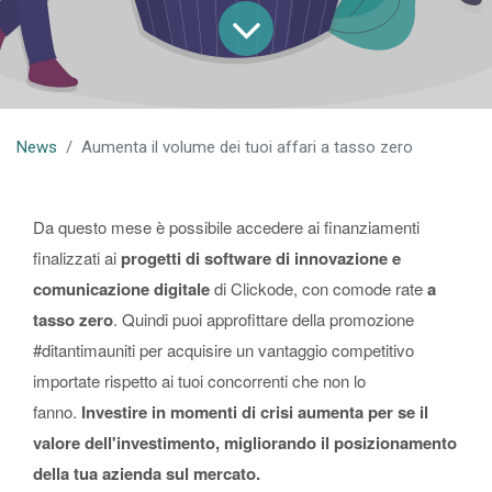
News
Aumenta il volume dei tuoi affari a tasso zero
Da questo mese è possibile accedere ai finanziamenti
finalizzati ai
progetti di software di innovazione e
comunicazione digitale
di Clickode, con comode rate
a
tasso zero
. Quindi puoi approfittare della promozione
#ditantimauniti per acquisire un vantaggio competitivo
importate rispetto ai tuoi concorrenti che non lo
fanno.
Investire in momenti di crisi aumenta per se il
valore dell'investimento, migliorando il posizionamento
della tua azienda sul mercato.