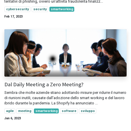
tentativi di phishing, ovvero un'attività fraudolenta finalizz...
cybersecurity
security
smartworking
Feb 17, 2023
Dal Daily Meeting a Zero Meeting?
Sembra che molte aziende stiano adottando misure per ridurre il numero
di riunioni inutili, causate dall'adozione dello smart working e del lavoro
ibrido durante la pandemia. La Shopify ha annunciato ...
agile
meeting
smartworking
software
sviluppo
Jan 6, 2023