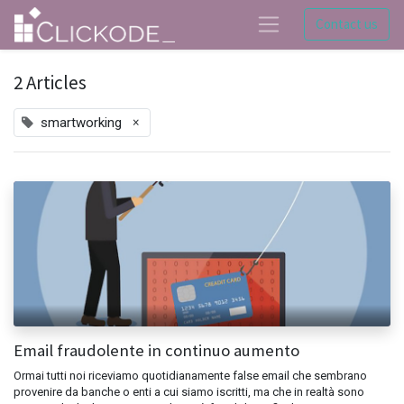
Contact us
2 Articles
×
smartworking
Email fraudolente in continuo aumento
Ormai tutti noi riceviamo quotidianamente false email che sembrano
provenire da banche o enti a cui siamo iscritti, ma che in realtà sono