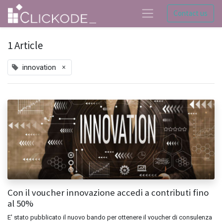
Contact us
1 Article
×
innovation
Con il voucher innovazione accedi a contributi fino
al 50%​
E' stato pubblicato il nuovo bando per ottenere il voucher di consulenza