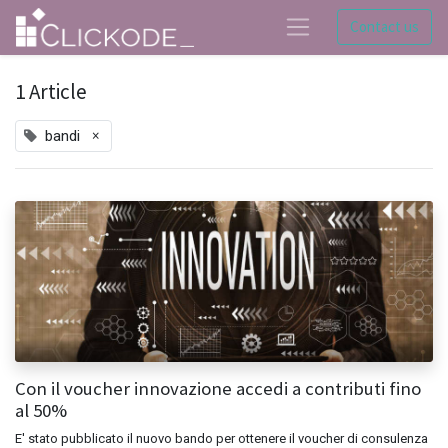
Contact us
1 Article
×
bandi
Con il voucher innovazione accedi a contributi fino
al 50%​
E' stato pubblicato il nuovo bando per ottenere il voucher di consulenza